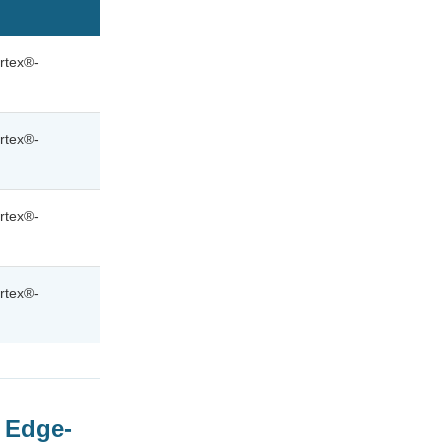
rtex®-
rtex®-
rtex®-
rtex®-
 Edge-