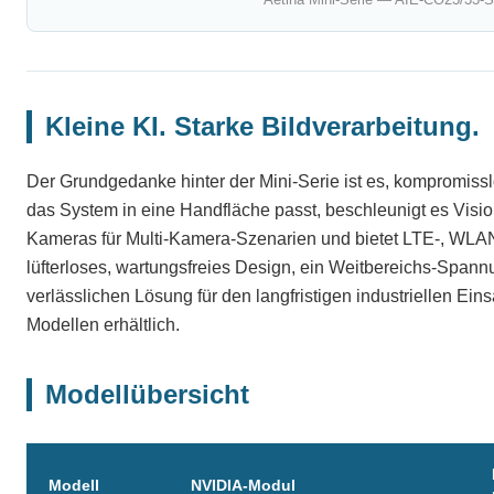
Kleine KI. Starke Bildverarbeitung.
Der Grundgedanke hinter der Mini-Serie ist es, kompromissl
das System in eine Handfläche passt, beschleunigt es Visio
Kameras für Multi-Kamera-Szenarien und bietet LTE-, WLAN-
lüfterloses, wartungsfreies Design, ein Weitbereichs-Spa
verlässlichen Lösung für den langfristigen industriellen Ein
Modellen erhältlich.
Modellübersicht
Modell
NVIDIA-Modul