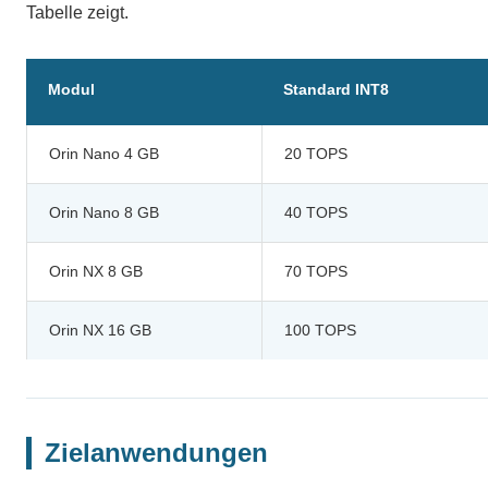
Tabelle zeigt.
Modul
Standard INT8
Orin Nano 4 GB
20 TOPS
Orin Nano 8 GB
40 TOPS
Orin NX 8 GB
70 TOPS
Orin NX 16 GB
100 TOPS
Zielanwendungen