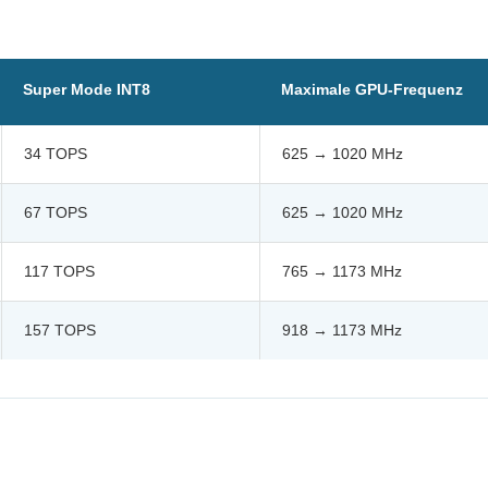
Super Mode INT8
Maximale GPU-Frequenz
34 TOPS
625 → 1020 MHz
67 TOPS
625 → 1020 MHz
117 TOPS
765 → 1173 MHz
157 TOPS
918 → 1173 MHz