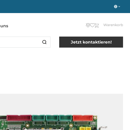
Warenkorb
 uns
Jetzt kontaktieren!