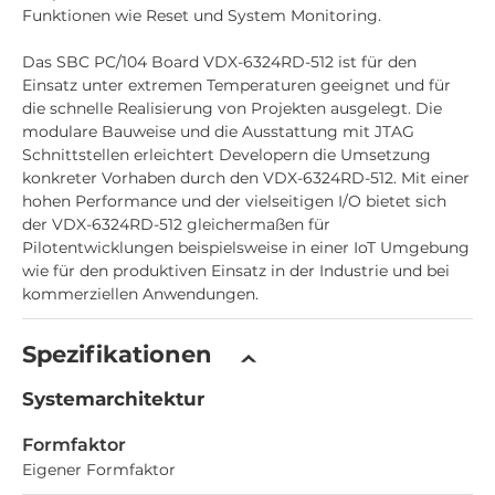
Funktionen wie Reset und System Monitoring.
Das SBC PC/104 Board VDX-6324RD-512 ist für den
Einsatz unter extremen Temperaturen geeignet und für
die schnelle Realisierung von Projekten ausgelegt. Die
modulare Bauweise und die Ausstattung mit JTAG
Schnittstellen erleichtert Developern die Umsetzung
konkreter Vorhaben durch den VDX-6324RD-512. Mit einer
hohen Performance und der vielseitigen I/O bietet sich
der VDX-6324RD-512 gleichermaßen für
Pilotentwicklungen beispielsweise in einer IoT Umgebung
wie für den produktiven Einsatz in der Industrie und bei
kommerziellen Anwendungen.
Spezifikationen
Systemarchitektur
Formfaktor
Eigener Formfaktor