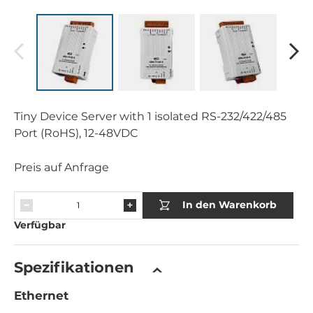
Tiny Device Server with 1 isolated RS-232/422/485
Port (RoHS), 12-48VDC
Preis auf Anfrage
In den Warenkorb
Verfügbar
Spezifikationen
Ethernet