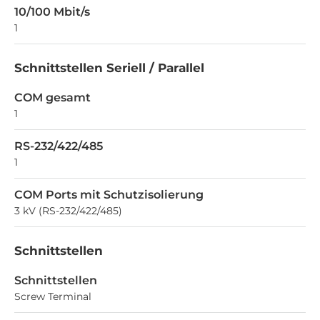
10/100 Mbit/s
1
Schnittstellen Seriell / Parallel
COM gesamt
1
RS-232/422/485
1
COM Ports mit Schutzisolierung
3 kV (RS-232/422/485)
Schnittstellen
Schnittstellen
Screw Terminal