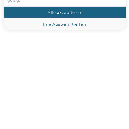
gültig.
Senden
Alle akzeptieren
Ihre Auswahl treffen
Recommended products