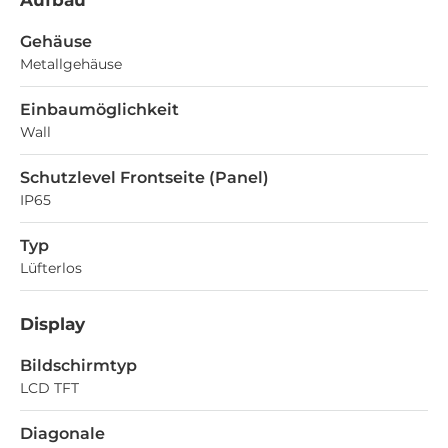
Gehäuse
Metallgehäuse
Einbaumöglichkeit
Wall
Schutzlevel Frontseite (Panel)
IP65
Typ
Lüfterlos
Display
Bildschirmtyp
LCD TFT
Diagonale