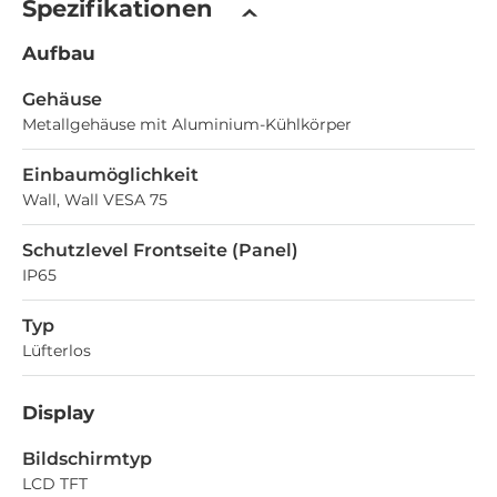
Spezifikationen
Aufbau
Gehäuse
Metallgehäuse mit Aluminium-Kühlkörper
Einbaumöglichkeit
Wall, Wall VESA 75
Schutzlevel Frontseite (Panel)
IP65
Typ
Lüfterlos
Display
Bildschirmtyp
LCD TFT