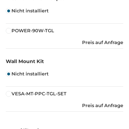
Nicht installiert
POWER-90W-TGL
Preis auf Anfrage
Wall Mount Kit
Nicht installiert
VESA-MT-PPC-TGL-SET
Preis auf Anfrage