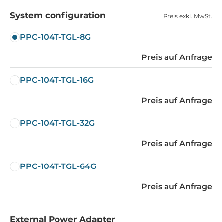
System configuration
Preis exkl. MwSt.
PPC-104T-TGL-8G
Preis auf Anfrage
PPC-104T-TGL-16G
Preis auf Anfrage
PPC-104T-TGL-32G
Preis auf Anfrage
PPC-104T-TGL-64G
Preis auf Anfrage
External Power Adapter