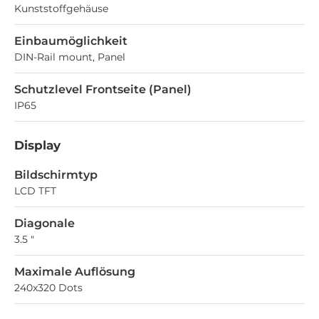
Kunststoffgehäuse
Einbaumöglichkeit
DIN-Rail mount, Panel
Schutzlevel Frontseite (Panel)
IP65
Display
Bildschirmtyp
LCD TFT
Diagonale
3.5 "
Maximale Auflösung
240x320 Dots