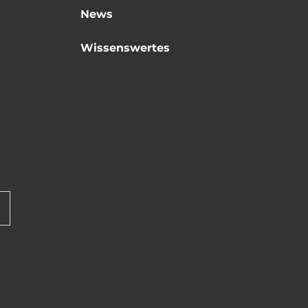
News
Wissenswertes