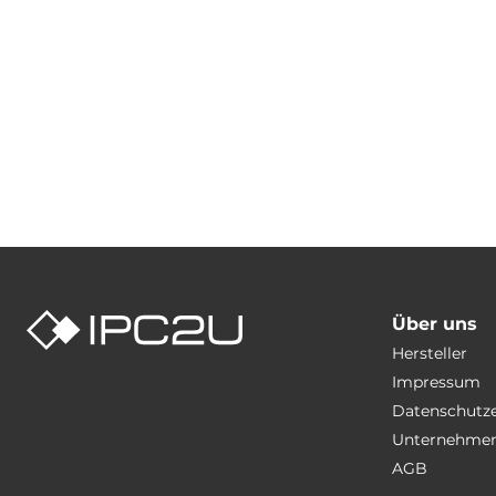
Über uns
Hersteller
Impressum
Datenschutz
Unternehmen
AGB