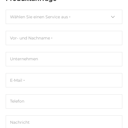
Wählen Sie einen Service aus
Vor- und Nachname
Unternehmen
E-Mail
Telefon
Nachricht