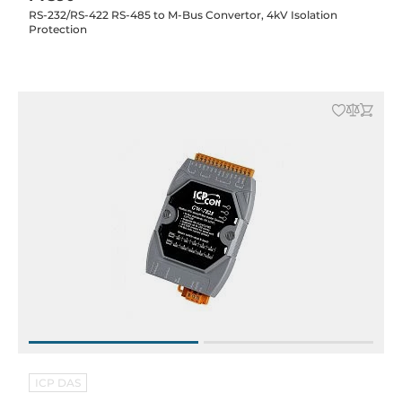
RS-232/RS-422 RS-485 to M-Bus Convertor, 4kV Isolation
Protection
ICP DAS