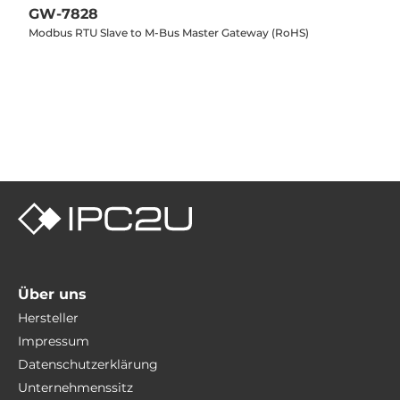
GW-7828
Modbus RTU Slave to M-Bus Master Gateway (RoHS)
Über uns
Hersteller
Impressum
Datenschutzerklärung
Unternehmenssitz