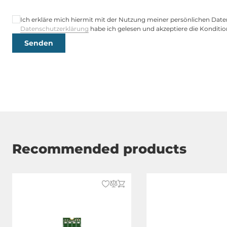
Ich erkläre mich hiermit mit der Nutzung meiner persönlichen Date
Datenschutzerklärung
habe ich gelesen und akzeptiere die Konditio
Senden
Recommended products