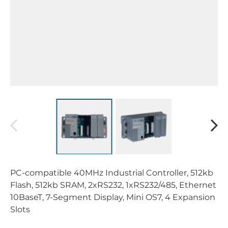
PC-compatible 40MHz Industrial Controller, 512kb
Flash, 512kb SRAM, 2xRS232, 1xRS232/485, Ethernet
10BaseT, 7-Segment Display, Mini OS7, 4 Expansion
Slots