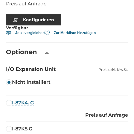
Preis auf Anfrage
Konfigurieren
Verfügbar
Jetzt vergleichen
Zur Merkliste hinzufügen
Optionen
I/O Expansion Unit
Preis exkl. MwSt.
Nicht installiert
I-87K4. G
Preis auf Anfrage
I-87K5 G