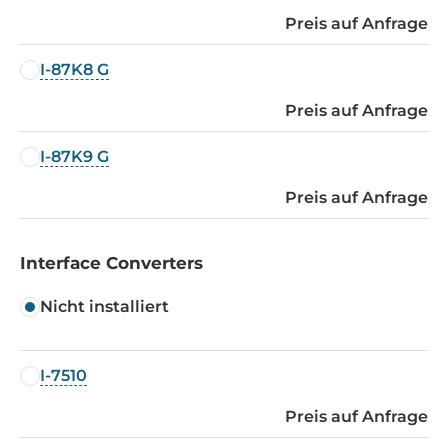
Preis auf Anfrage
I-87K8 G
Preis auf Anfrage
I-87K9 G
Preis auf Anfrage
Interface Converters
Nicht installiert
I-7510
Preis auf Anfrage