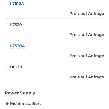
I-7510A
Preis auf Anfrage
I-7520
Preis auf Anfrage
I-7520A
Preis auf Anfrage
DE-311
Preis auf Anfrage
Power Supply
Nicht installiert