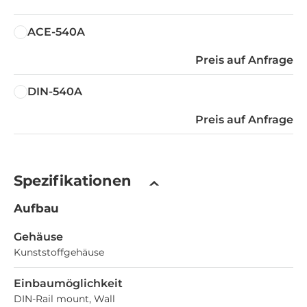
ACE-540A
Preis auf Anfrage
DIN-540A
Preis auf Anfrage
Spezifikationen
Aufbau
Gehäuse
Kunststoffgehäuse
Einbaumöglichkeit
DIN-Rail mount, Wall