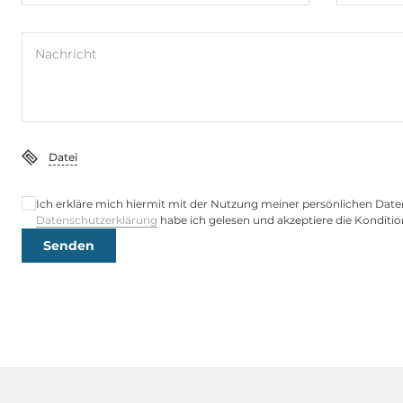
Nachricht
Datei
Ich erkläre mich hiermit mit der Nutzung meiner persönlichen Date
Datenschutzerklärung
habe ich gelesen und akzeptiere die Konditio
Senden