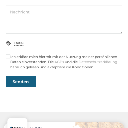
Nachricht
Datei
Ich erkläre mich hiermit mit der Nutzung meiner persönlichen
Daten einverstanden. Die
AGBs
und die
Datenschutzerklärung
habe ich gelesen und akzeptiere die Konditionen.
Senden
Recommended products