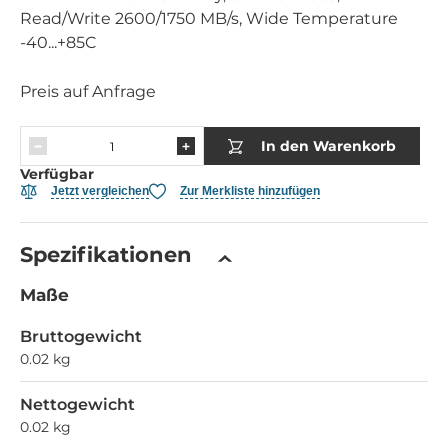
Read/Write 2600/1750 MB/s, Wide Temperature
-40...+85C
Preis auf Anfrage
In den Warenkorb
Verfügbar
Jetzt vergleichen
Zur Merkliste hinzufügen
Spezifikationen
Maße
Bruttogewicht
0.02 kg
Nettogewicht
0.02 kg