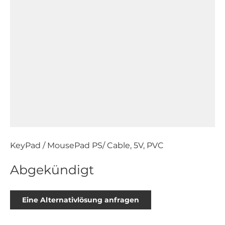
KeyPad / MousePad PS/ Cable, 5V, PVC
Abgekündigt
Eine Alternativlösung anfragen