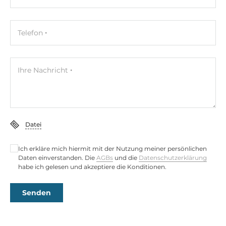
Telefon
Ihre Nachricht
Datei
Ich erkläre mich hiermit mit der Nutzung meiner persönlichen
Daten einverstanden. Die
AGBs
und die
Datenschutzerklärung
habe ich gelesen und akzeptiere die Konditionen.
Senden