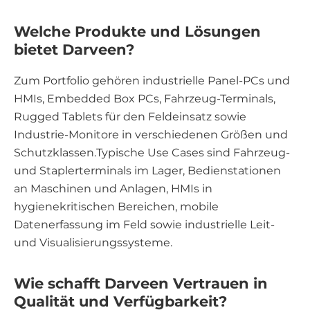
Welche Produkte und Lösungen
bietet Darveen?
Zum Portfolio gehören industrielle Panel-PCs und
HMIs, Embedded Box PCs, Fahrzeug-Terminals,
Rugged Tablets für den Feldeinsatz sowie
Industrie-Monitore in verschiedenen Größen und
Schutzklassen.Typische Use Cases sind Fahrzeug-
und Staplerterminals im Lager, Bedienstationen
an Maschinen und Anlagen, HMIs in
hygienekritischen Bereichen, mobile
Datenerfassung im Feld sowie industrielle Leit-
und Visualisierungssysteme.
Wie schafft Darveen Vertrauen in
Qualität und Verfügbarkeit?