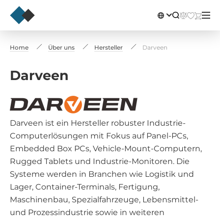
Home
Über uns
Hersteller
Darveen
Darveen
Darveen ist ein Hersteller robuster Industrie-
Computerlösungen mit Fokus auf Panel-PCs,
Embedded Box PCs, Vehicle-Mount-Computern,
Rugged Tablets und Industrie-Monitoren. Die
Systeme werden in Branchen wie Logistik und
Lager, Container-Terminals, Fertigung,
Maschinenbau, Spezialfahrzeuge, Lebensmittel-
und Prozessindustrie sowie in weiteren