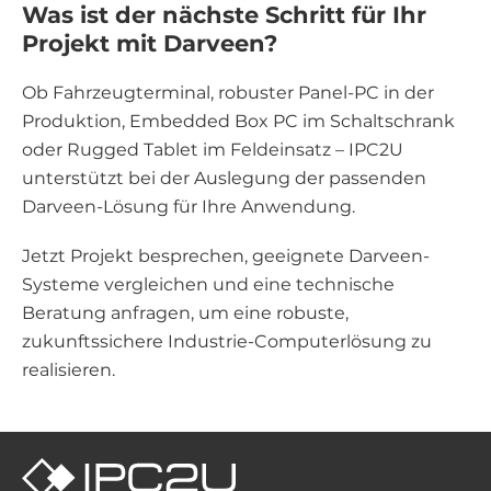
Was ist der nächste Schritt für Ihr
Projekt mit Darveen?
Ob Fahrzeugterminal, robuster Panel-PC in der
Produktion, Embedded Box PC im Schaltschrank
oder Rugged Tablet im Feldeinsatz – IPC2U
unterstützt bei der Auslegung der passenden
Darveen-Lösung für Ihre Anwendung.
Jetzt Projekt besprechen, geeignete Darveen-
Systeme vergleichen und eine technische
Beratung anfragen, um eine robuste,
zukunftssichere Industrie-Computerlösung zu
realisieren.