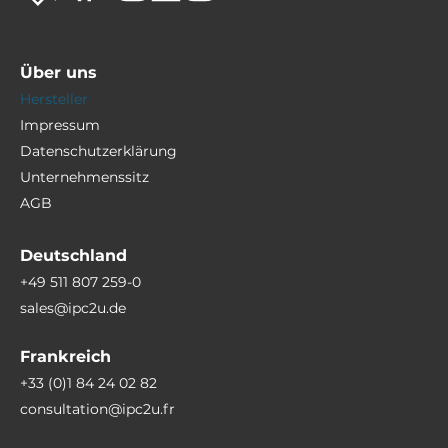
Über uns
Hersteller
Impressum
Datenschutzerklärung
Unternehmenssitz
AGB
Deutschland
+49 511 807 259-0
sales@ipc2u.de
Frankreich
+33 (0)1 84 24 02 82
consultation@ipc2u.fr