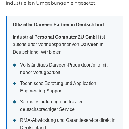
industriellen Umgebungen eingesetzt.
Offizieller Darveen Partner in Deutschland
Industrial Personal Computer 2U GmbH
ist
autorisierter Vertriebspartner von
Darveen
in
Deutschland. Wir bieten:
Vollständiges Darveen-Produktportfolio mit
hoher Verfügbarkeit
Technische Beratung und Application
Engineering Support
Schnelle Lieferung und lokaler
deutschsprachiger Service
RMA-Abwicklung und Garantieservice direkt in
Deutschland