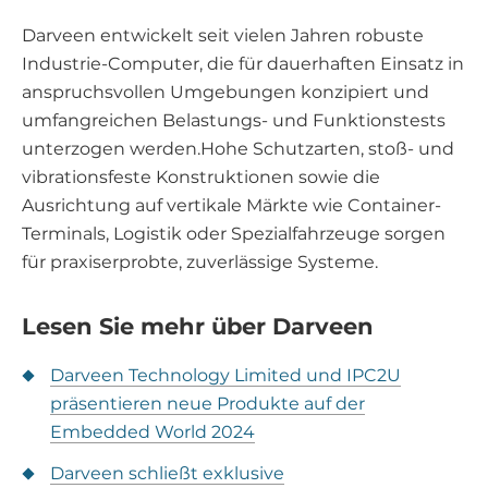
Darveen entwickelt seit vielen Jahren robuste
Industrie-Computer, die für dauerhaften Einsatz in
anspruchsvollen Umgebungen konzipiert und
umfangreichen Belastungs- und Funktionstests
unterzogen werden.Hohe Schutzarten, stoß- und
vibrationsfeste Konstruktionen sowie die
Ausrichtung auf vertikale Märkte wie Container-
Terminals, Logistik oder Spezialfahrzeuge sorgen
für praxiserprobte, zuverlässige Systeme.
Lesen Sie mehr über Darveen
Darveen Technology Limited und IPC2U
präsentieren neue Produkte auf der
Embedded World 2024
Darveen schließt exklusive