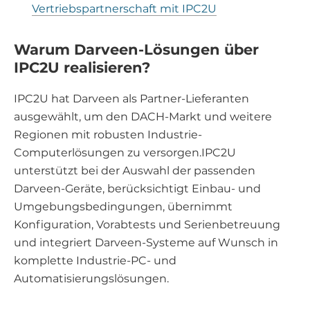
Vertriebspartnerschaft mit IPC2U
Warum Darveen-Lösungen über
IPC2U realisieren?
IPC2U hat Darveen als Partner-Lieferanten
ausgewählt, um den DACH-Markt und weitere
Regionen mit robusten Industrie-
Computerlösungen zu versorgen.IPC2U
unterstützt bei der Auswahl der passenden
Darveen-Geräte, berücksichtigt Einbau- und
Umgebungsbedingungen, übernimmt
Konfiguration, Vorabtests und Serienbetreuung
und integriert Darveen-Systeme auf Wunsch in
komplette Industrie-PC- und
Automatisierungslösungen.