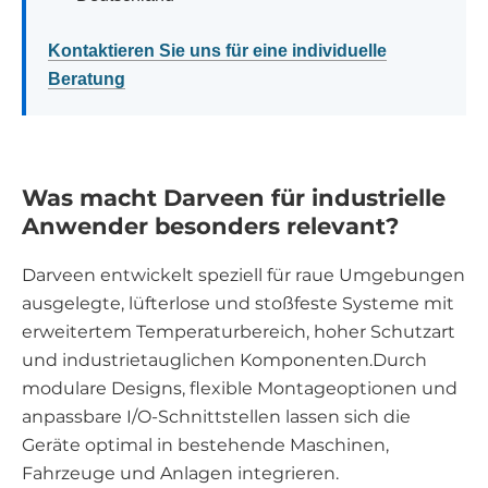
Kontaktieren Sie uns für eine individuelle
Beratung
Was macht Darveen für industrielle
Anwender besonders relevant?
Darveen entwickelt speziell für raue Umgebungen
ausgelegte, lüfterlose und stoßfeste Systeme mit
erweitertem Temperaturbereich, hoher Schutzart
und industrietauglichen Komponenten.Durch
modulare Designs, flexible Montageoptionen und
anpassbare I/O-Schnittstellen lassen sich die
Geräte optimal in bestehende Maschinen,
Fahrzeuge und Anlagen integrieren.