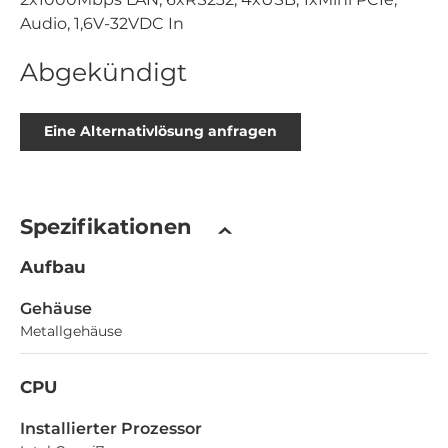
Audio, 1,6V-32VDC In
Abgekündigt
Eine Alternativlösung anfragen
Spezifikationen
Aufbau
Gehäuse
Metallgehäuse
CPU
Installierter Prozessor