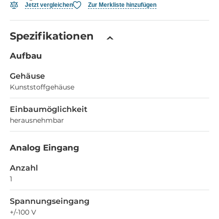
Jetzt vergleichen
Zur Merkliste hinzufügen
Spezifikationen
Aufbau
Gehäuse
Kunststoffgehäuse
Einbaumöglichkeit
herausnehmbar
Analog Eingang
Anzahl
1
Spannungseingang
+/-100 V