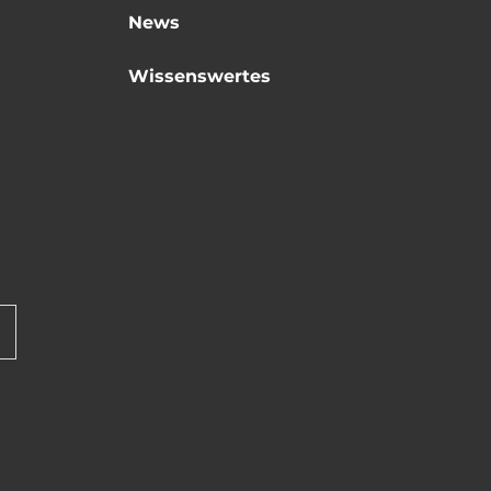
News
Wissenswertes