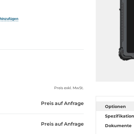
 hinzufügen
Preis exkl. MwSt.
Preis auf Anfrage
Optionen
Spezifikatio
Preis auf Anfrage
Dokumente