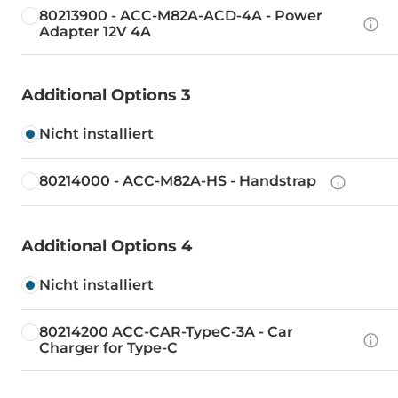
80213900 - ACC-M82A-ACD-4A - Power
Adapter 12V 4A
Additional Options 3
Nicht installiert
80214000 - ACC-M82A-HS - Handstrap
Additional Options 4
Nicht installiert
80214200 ACC-CAR-TypeC-3A - Car
Charger for Type-C