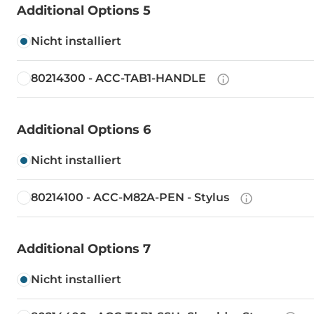
Additional Options 5
Nicht installiert
80214300 - ACC-TAB1-HANDLE
Additional Options 6
Nicht installiert
80214100 - ACC-M82A-PEN - Stylus
Additional Options 7
Nicht installiert