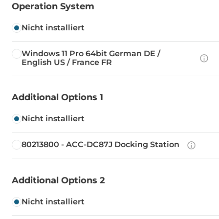
Operation System
Nicht installiert
Windows 11 Pro 64bit German DE /
English US / France FR
Additional Options 1
Nicht installiert
80213800 - ACC-DC87J Docking Station
Additional Options 2
Nicht installiert