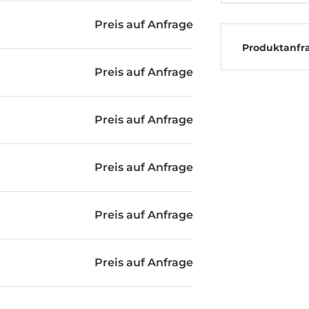
Preis auf Anfrage
Produktanfr
Preis auf Anfrage
Preis auf Anfrage
Preis auf Anfrage
Preis auf Anfrage
Preis auf Anfrage