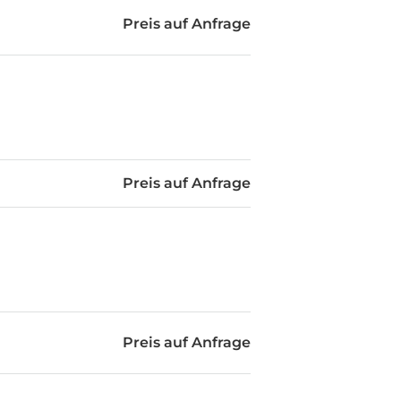
Preis auf Anfrage
Preis auf Anfrage
Preis auf Anfrage