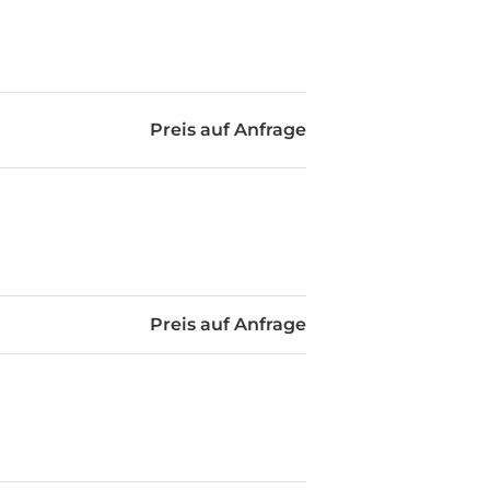
Preis auf Anfrage
Preis auf Anfrage