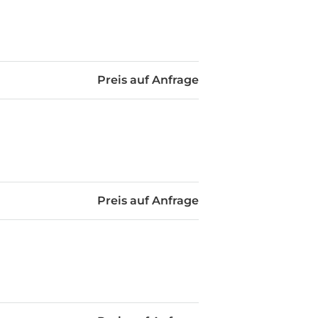
Preis auf Anfrage
Preis auf Anfrage