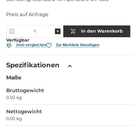
Preis auf Anfrage
In den Warenkorb
Verfügbar
Jetzt vergleichen
Zur Merkliste hinzufügen
Spezifikationen
Maße
Bruttogewicht
0.02 kg
Nettogewicht
0.02 kg