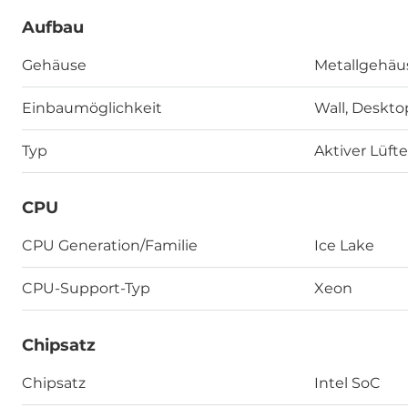
Aufbau
Gehäuse
Metallgehäu
Einbaumöglichkeit
Wall, Deskto
Typ
Aktiver Lüfte
CPU
CPU Generation/Familie
Ice Lake
CPU-Support-Typ
Xeon
Chipsatz
Chipsatz
Intel SoC