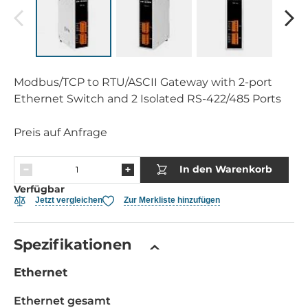
Modbus/TCP to RTU/ASCII Gateway with 2-port
Ethernet Switch and 2 Isolated RS-422/485 Ports
Preis auf Anfrage
In den Warenkorb
Verfügbar
Jetzt vergleichen
Zur Merkliste hinzufügen
Spezifikationen
Ethernet
Ethernet gesamt