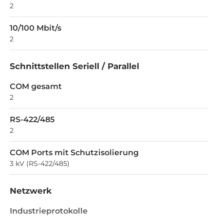
2
10/100 Mbit/s
2
Schnittstellen Seriell / Parallel
COM gesamt
2
RS-422/485
2
COM Ports mit Schutzisolierung
3 kV (RS-422/485)
Netzwerk
Industrieprotokolle