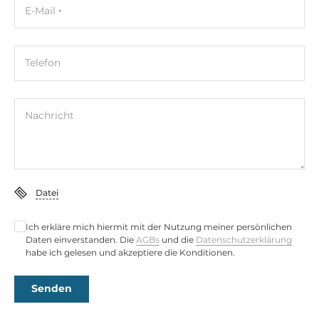
E-Mail
Telefon
Nachricht
Datei
Ich erkläre mich hiermit mit der Nutzung meiner persönlichen
Daten einverstanden. Die
AGBs
und die
Datenschutzerklärung
habe ich gelesen und akzeptiere die Konditionen.
Senden