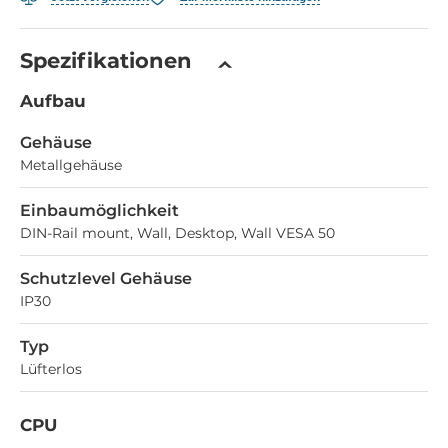
Spezifikationen
Aufbau
Gehäuse
Metallgehäuse
Einbaumöglichkeit
DIN-Rail mount, Wall, Desktop, Wall VESA 50
Schutzlevel Gehäuse
IP30
Typ
Lüfterlos
CPU