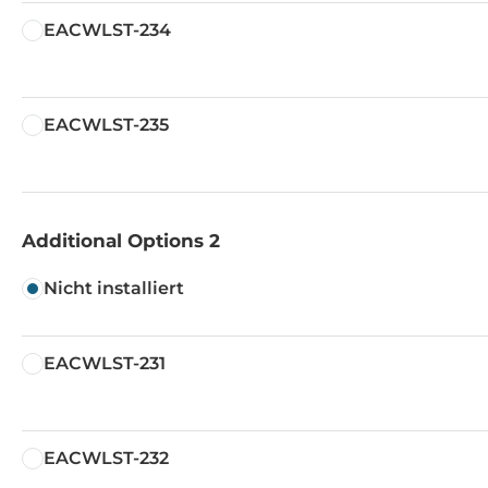
EACWLST-234
EACWLST-235
Additional Options 2
Nicht installiert
EACWLST-231
EACWLST-232