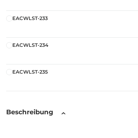
EACWLST-233
EACWLST-234
EACWLST-235
Beschreibung