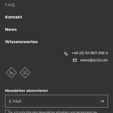
F.A.Q.
Kontakt
News
Wissenswertes
+49 (0) 511 807 259-0
sales@ipc2u.de
Newsletter abonnieren
Ja, ich möchte den Newsletter erhalten und akzeptiere die