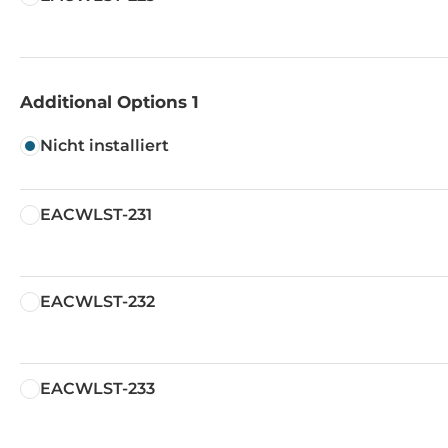
Additional Options 1
Nicht installiert
EACWLST-231
EACWLST-232
EACWLST-233