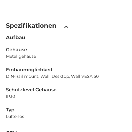
Spezifikationen
Aufbau
Gehäuse
Metallgehäuse
Einbaumöglichkeit
DIN-Rail mount, Wall, Desktop, Wall VESA 50
Schutzlevel Gehäuse
IP30
Typ
Lüfterlos