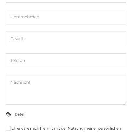
Unternehmen
E-Mail
Telefon
Nachricht
Datei
Ich erkläre mich hiermit mit der Nutzung meiner persönlichen