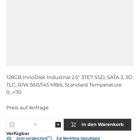
128GB InnoDisk Industrial 2.5" 3TE7 SSD, SATA 3, 3D
TLC, R/W 560/145 MB/s, Standard Temperature
0...+70
Preis auf Anfrage
In den Warenkorb
Verfügbar
Jetzt vergleichen
Zur Merkliste hinzufügen