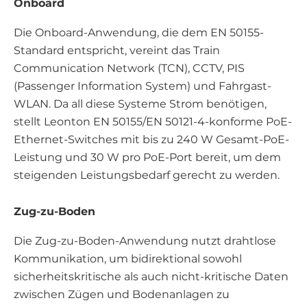
Onboard
Die Onboard-Anwendung, die dem EN 50155-
Standard entspricht, vereint das Train
Communication Network (TCN), CCTV, PIS
(Passenger Information System) und Fahrgast-
WLAN. Da all diese Systeme Strom benötigen,
stellt Leonton EN 50155/EN 50121-4-konforme PoE-
Ethernet-Switches mit bis zu 240 W Gesamt-PoE-
Leistung und 30 W pro PoE-Port bereit, um dem
steigenden Leistungsbedarf gerecht zu werden.
Zug-zu-Boden
Die Zug-zu-Boden-Anwendung nutzt drahtlose
Kommunikation, um bidirektional sowohl
sicherheitskritische als auch nicht-kritische Daten
zwischen Zügen und Bodenanlagen zu