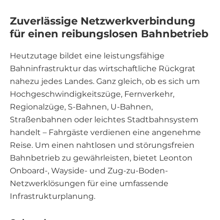
Zuverlässige Netzwerkverbindung
für einen reibungslosen Bahnbetrieb
Heutzutage bildet eine leistungsfähige
Bahninfrastruktur das wirtschaftliche Rückgrat
nahezu jedes Landes. Ganz gleich, ob es sich um
Hochgeschwindigkeitszüge, Fernverkehr,
Regionalzüge, S-Bahnen, U-Bahnen,
Straßenbahnen oder leichtes Stadtbahnsystem
handelt – Fahrgäste verdienen eine angenehme
Reise. Um einen nahtlosen und störungsfreien
Bahnbetrieb zu gewährleisten, bietet Leonton
Onboard-, Wayside- und Zug-zu-Boden-
Netzwerklösungen für eine umfassende
Infrastrukturplanung.