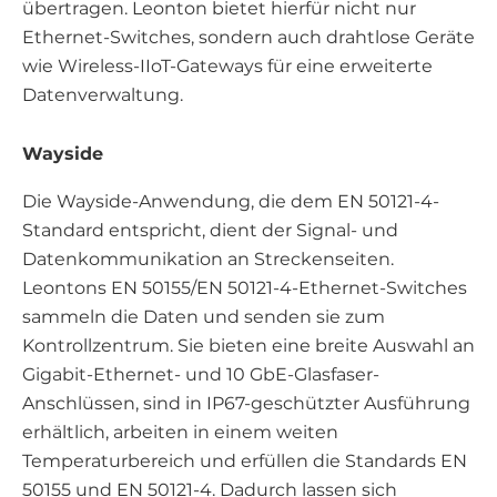
übertragen. Leonton bietet hierfür nicht nur
Ethernet-Switches, sondern auch drahtlose Geräte
wie Wireless-IIoT-Gateways für eine erweiterte
Datenverwaltung.
Wayside
Die Wayside-Anwendung, die dem EN 50121-4-
Standard entspricht, dient der Signal- und
Datenkommunikation an Streckenseiten.
Leontons EN 50155/EN 50121-4-Ethernet-Switches
sammeln die Daten und senden sie zum
Kontrollzentrum. Sie bieten eine breite Auswahl an
Gigabit-Ethernet- und 10 GbE-Glasfaser-
Anschlüssen, sind in IP67-geschützter Ausführung
erhältlich, arbeiten in einem weiten
Temperaturbereich und erfüllen die Standards EN
50155 und EN 50121-4. Dadurch lassen sich