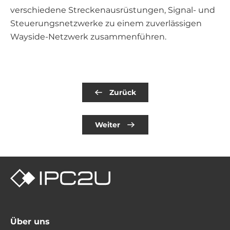
verschiedene Streckenausrüstungen, Signal- und
Steuerungsnetzwerke zu einem zuverlässigen
Wayside-Netzwerk zusammenführen.
Zurück
Weiter
Über uns