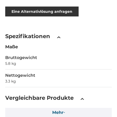
Eine Alternativlösung anfragen
Spezifikationen
Maße
Bruttogewicht
5.8 kg
Nettogewicht
3.3 kg
Vergleichbare Produkte
Mehr