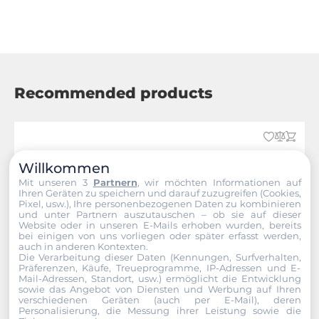
Recommended products
Willkommen
Mit unseren 3
Partnern
, wir möchten Informationen auf
Ihren Geräten zu speichern und darauf zuzugreifen (Cookies,
Pixel, usw.), Ihre personenbezogenen Daten zu kombinieren
und unter Partnern auszutauschen – ob sie auf dieser
Website oder in unseren E-Mails erhoben wurden, bereits
bei einigen von uns vorliegen oder später erfasst werden,
auch in anderen Kontexten.
Die Verarbeitung dieser Daten (Kennungen, Surfverhalten,
Präferenzen, Käufe, Treueprogramme, IP-Adressen und E-
Mail-Adressen, Standort, usw.) ermöglicht die Entwicklung
sowie das Angebot von Diensten und Werbung auf Ihren
verschiedenen Geräten (auch per E-Mail), deren
Personalisierung, die Messung ihrer Leistung sowie die