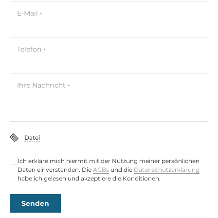
E-Mail
Telefon
Ihre Nachricht
Datei
Ich erkläre mich hiermit mit der Nutzung meiner persönlichen
Daten einverstanden. Die
AGBs
und die
Datenschutzerklärung
habe ich gelesen und akzeptiere die Konditionen.
Senden