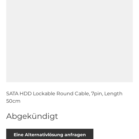
SATA HDD Lockable Round Cable, 7pin, Length
50cm
Abgekündigt
Eine Alternativlösung anfragen